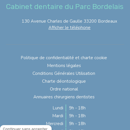
Cabinet dentaire du Parc Bordelais
130 Avenue Charles de Gaulle
33200
Bordeaux
Afficher le téléphone
Politique de confidentialité et charte cookie
Mentions légales
Conditions Générales Utilisation
Charte déontologique
Ordre national
Annuaires chirurgiens dentistes
Lundi
9h - 18h
Mardi
9h - 18h
Mercredi
9h - 18h