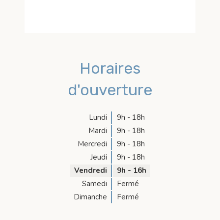
Horaires
d'ouverture
Lundi
9h - 18h
Mardi
9h - 18h
Mercredi
9h - 18h
Jeudi
9h - 18h
Vendredi
9h - 16h
Samedi
Fermé
Dimanche
Fermé