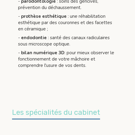
-
parodontologie
: soins des gencives,
prévention du déchaussement.
-
prothèse esthétique
: une réhabilitation
esthétique par des couronnes et des facettes
en céramique ;
-
endodontie
: santé des canaux radiculaires
sous microscope optique.
-
bilan numérique 3D
: pour mieux observer le
fonctionnement de votre mâchoire et
comprendre l'usure de vos dents.
Les spécialités du cabinet