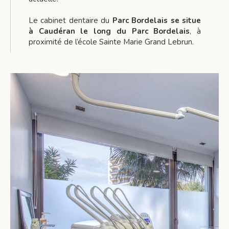
Le cabinet dentaire du
Parc Bordelais se situe
à Caudéran le long du Parc Bordelais
, à
proximité de l’école Sainte Marie Grand Lebrun.