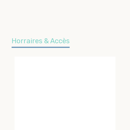
Horraires & Accès