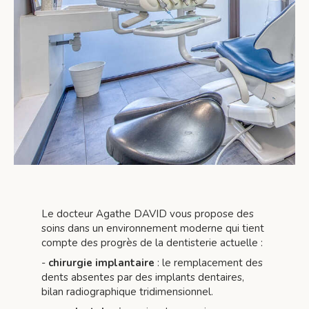
Le docteur Agathe DAVID vous propose des
soins dans un environnement moderne qui tient
compte des progrès de la dentisterie actuelle :
-
chirurgie implantaire
: le remplacement des
dents absentes par des implants dentaires,
bilan radiographique tridimensionnel.