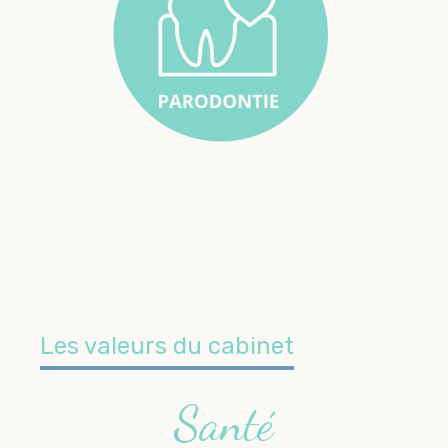
Les valeurs du cabinet
Santé