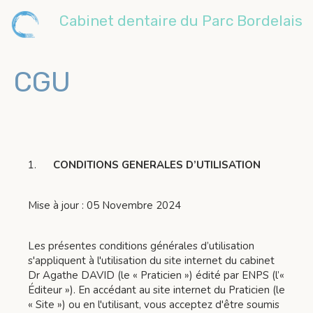
Cabinet dentaire du Parc Bordelais
CGU
1.
CONDITIONS GENERALES D’UTILISATION
Mise à jour : 05 Novembre 2024
Les présentes conditions générales d’utilisation
s'appliquent à l'utilisation du site internet du cabinet
Dr Agathe DAVID (le « Praticien ») édité par ENPS (l’«
Éditeur »). En accédant au site internet du Praticien (le
« Site ») ou en l'utilisant, vous acceptez d'être soumis