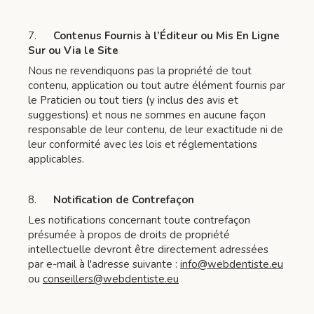
7.
Contenus Fournis à l’Éditeur ou Mis En Ligne
Sur ou Via le Site
Nous ne revendiquons pas la propriété de tout
contenu, application ou tout autre élément fournis par
le Praticien ou tout tiers (y inclus des avis et
suggestions) et nous ne sommes en aucune façon
responsable de leur contenu, de leur exactitude ni de
leur conformité avec les lois et réglementations
applicables.
8.
Notification de Contrefaçon
Les notifications concernant toute contrefaçon
présumée à propos de droits de propriété
intellectuelle devront être directement adressées
par e-mail à l'adresse suivante :
info@webdentiste.eu
ou
conseillers@webdentiste.eu