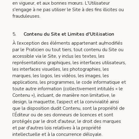
en vigueur, et aux bonnes mœurs. L'Utilisateur
s'engage à ne pas utiliser le Site à des fins illicites ou
frauduleuses.
5.
Contenu du Site et Limites d'Utilisation
À l’exception des éléments appartenant au/modifiés
par le Praticien ou tout tiers, tout contenu du Site ou
accessible via le Site, y inclus les textes, les
représentations graphiques, les interfaces utilisateurs,
les interfaces visuelles, les photographies, les
marques, les logos, les vidéos, les images, les
applications, les programmes, le code informatique et
toute autre information (collectivement intitulés « le
Contenu »), incluant, de manière non limitative, le
design, la maquette, l'aspect et la convivialité ainsi
que la disposition dudit Contenu, sont la propriété de
l’Éditeur ou de ses donneurs de licences et sont
protégés par le droit d'auteur, le droit des marques
et par d'autres lois relatives à la propriété
intellectuelle et à la concurrence déloyale.