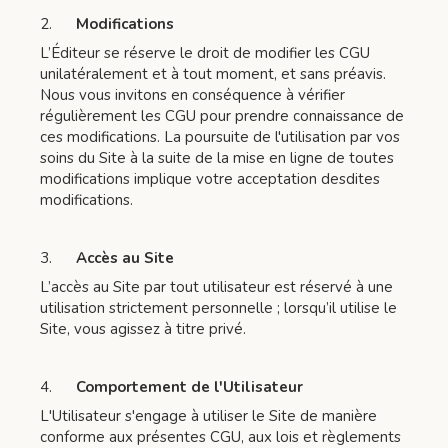
2.
Modifications
L’Éditeur se réserve le droit de modifier les CGU
unilatéralement et à tout moment, et sans préavis.
Nous vous invitons en conséquence à vérifier
régulièrement les CGU pour prendre connaissance de
ces modifications. La poursuite de l'utilisation par vos
soins du Site à la suite de la mise en ligne de toutes
modifications implique votre acceptation desdites
modifications.
3.
Accès au Site
L’accès au Site par tout utilisateur est réservé à une
utilisation strictement personnelle ; lorsqu’il utilise le
Site, vous agissez à titre privé.
4.
Comportement de l'Utilisateur
L'Utilisateur s'engage à utiliser le Site de manière
conforme aux présentes CGU, aux lois et règlements