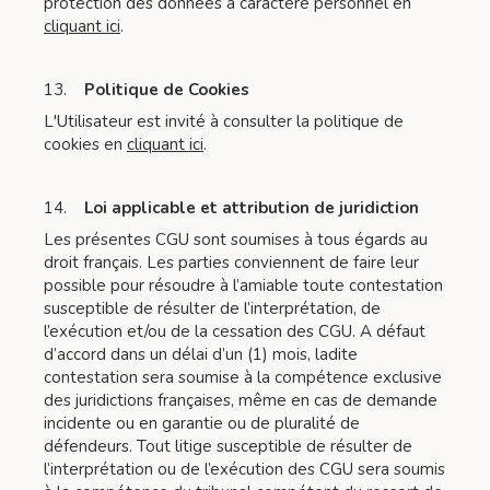
protection des données à caractère personnel en
cliquant ici
.
13.
Politique de Cookies
L'Utilisateur est invité à consulter la politique de
cookies en
cliquant ici
.
14.
Loi applicable et attribution de juridiction
Les présentes CGU sont soumises à tous égards au
droit français. Les parties conviennent de faire leur
possible pour résoudre à l’amiable toute contestation
susceptible de résulter de l’interprétation, de
l’exécution et/ou de la cessation des CGU. A défaut
d’accord dans un délai d’un (1) mois, ladite
contestation sera soumise à la compétence exclusive
des juridictions françaises, même en cas de demande
incidente ou en garantie ou de pluralité de
défendeurs. Tout litige susceptible de résulter de
l’interprétation ou de l’exécution des CGU sera soumis