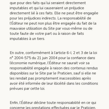
que pour des faits qui lui seraient directement
imputables et qui lui causeraient un préjudice
directement lié à ces faits. Elle ne peut être engagée
pour les préjudices indirects. La responsabilité de
l’Éditeur ne peut non plus être engagée du fait de la
mauvaise utilisation du Site par vous-même ou de
toute faute de votre part ou à raison de faits
imputables à un tiers.
En outre, conformément à l’article 6-I, 2 et 3 de la loi
n° 2004-575 du 21 juin 2004 pour la confiance dans
l’économie numérique, l’Éditeur ne saurait voir sa
responsabilité engagée à raison des contenus rendus
disponibles sur le Site par le Praticien, sauf si elle ne
les rendait pas promptement inaccessibles après
avoir été informée de leur illicéité dans les conditions
prévues par cette loi.
Enfin, l’Éditeur décline toute responsabilité en ce qui
concerne les prestations effectuées par le Praticien,