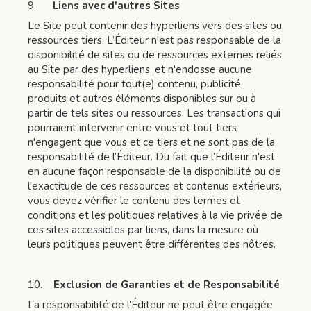
9.
Liens avec d'autres Sites
Le Site peut contenir des hyperliens vers des sites ou
ressources tiers. L’Éditeur n'est pas responsable de la
disponibilité de sites ou de ressources externes reliés
au Site par des hyperliens, et n'endosse aucune
responsabilité pour tout(e) contenu, publicité,
produits et autres éléments disponibles sur ou à
partir de tels sites ou ressources. Les transactions qui
pourraient intervenir entre vous et tout tiers
n'engagent que vous et ce tiers et ne sont pas de la
responsabilité de l’Éditeur. Du fait que l’Éditeur n'est
en aucune façon responsable de la disponibilité ou de
l'exactitude de ces ressources et contenus extérieurs,
vous devez vérifier le contenu des termes et
conditions et les politiques relatives à la vie privée de
ces sites accessibles par liens, dans la mesure où
leurs politiques peuvent être différentes des nôtres.
10.
Exclusion de Garanties et de Responsabilité
La responsabilité de l’Éditeur ne peut être engagée