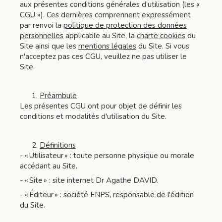
aux présentes conditions générales d’utilisation (les «
CGU »). Ces dernières comprennent expressément
par renvoi la
politique de protection des données
personnelles
applicable au Site, la
charte cookies
du
Site ainsi que les
mentions légales
du Site. Si vous
n'acceptez pas ces CGU, veuillez ne pas utiliser le
Site.
Préambule
Les présentes CGU ont pour objet de définir les
conditions et modalités d'utilisation du Site.
Définitions
- « Utilisateur » : toute personne physique ou morale
accédant au Site.
- « Site » : site internet Dr Agathe DAVID.
- « Éditeur » : société ENPS, responsable de l'édition
du Site.