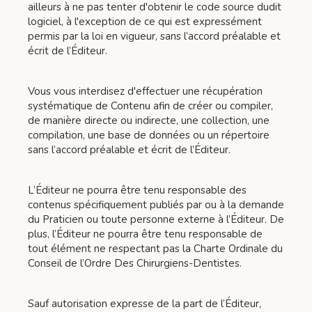
ailleurs à ne pas tenter d'obtenir le code source dudit
logiciel, à l'exception de ce qui est expressément
permis par la loi en vigueur, sans l’accord préalable et
écrit de l’Éditeur.
Vous vous interdisez d'effectuer une récupération
systématique de Contenu afin de créer ou compiler,
de manière directe ou indirecte, une collection, une
compilation, une base de données ou un répertoire
sans l’accord préalable et écrit de l’Éditeur.
L’Éditeur ne pourra être tenu responsable des
contenus spécifiquement publiés par ou à la demande
du Praticien ou toute personne externe à l’Éditeur. De
plus, l’Éditeur ne pourra être tenu responsable de
tout élément ne respectant pas la Charte Ordinale du
Conseil de l’Ordre Des Chirurgiens-Dentistes.
Sauf autorisation expresse de la part de l’Éditeur,