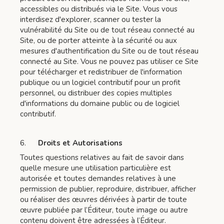
accessibles ou distribués via le Site. Vous vous
interdisez d'explorer, scanner ou tester la
vulnérabilité du Site ou de tout réseau connecté au
Site, ou de porter atteinte à la sécurité ou aux
mesures d'authentification du Site ou de tout réseau
connecté au Site. Vous ne pouvez pas utiliser ce Site
pour télécharger et redistribuer de l'information
publique ou un logiciel contributif pour un profit
personnel, ou distribuer des copies multiples
d'informations du domaine public ou de logiciel
contributif.
6.
Droits et Autorisations
Toutes questions relatives au fait de savoir dans
quelle mesure une utilisation particulière est
autorisée et toutes demandes relatives à une
permission de publier, reproduire, distribuer, afficher
ou réaliser des œuvres dérivées à partir de toute
œuvre publiée par l’Éditeur, toute image ou autre
contenu doivent être adressées à l’Éditeur.