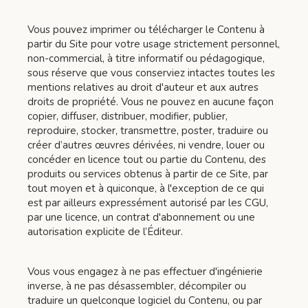
Vous pouvez imprimer ou télécharger le Contenu à
partir du Site pour votre usage strictement personnel,
non-commercial, à titre informatif ou pédagogique,
sous réserve que vous conserviez intactes toutes les
mentions relatives au droit d'auteur et aux autres
droits de propriété. Vous ne pouvez en aucune façon
copier, diffuser, distribuer, modifier, publier,
reproduire, stocker, transmettre, poster, traduire ou
créer d’autres œuvres dérivées, ni vendre, louer ou
concéder en licence tout ou partie du Contenu, des
produits ou services obtenus à partir de ce Site, par
tout moyen et à quiconque, à l'exception de ce qui
est par ailleurs expressément autorisé par les CGU,
par une licence, un contrat d'abonnement ou une
autorisation explicite de l’Éditeur.
Vous vous engagez à ne pas effectuer d'ingénierie
inverse, à ne pas désassembler, décompiler ou
traduire un quelconque logiciel du Contenu, ou par