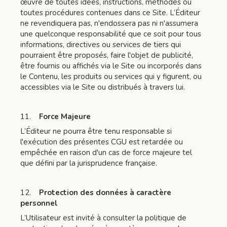
œuvre de toutes idées, instructions, méthodes ou
toutes procédures contenues dans ce Site. L’Éditeur
ne revendiquera pas, n'endossera pas ni n'assumera
une quelconque responsabilité que ce soit pour tous
informations, directives ou services de tiers qui
pourraient être proposés, faire l'objet de publicité,
être fournis ou affichés via le Site ou incorporés dans
le Contenu, les produits ou services qui y figurent, ou
accessibles via le Site ou distribués à travers lui.
11.
Force Majeure
L’Éditeur ne pourra être tenu responsable si
l'exécution des présentes CGU est retardée ou
empêchée en raison d'un cas de force majeure tel
que défini par la jurisprudence française.
12.
Protection des données à caractère
personnel
L’Utilisateur est invité à consulter la politique de