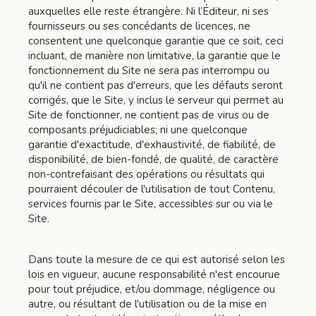
auxquelles elle reste étrangère. Ni l’Éditeur, ni ses
fournisseurs ou ses concédants de licences, ne
consentent une quelconque garantie que ce soit, ceci
incluant, de manière non limitative, la garantie que le
fonctionnement du Site ne sera pas interrompu ou
qu'il ne contient pas d'erreurs, que les défauts seront
corrigés, que le Site, y inclus le serveur qui permet au
Site de fonctionner, ne contient pas de virus ou de
composants préjudiciables; ni une quelconque
garantie d'exactitude, d'exhaustivité, de fiabilité, de
disponibilité, de bien-fondé, de qualité, de caractère
non-contrefaisant des opérations ou résultats qui
pourraient découler de l'utilisation de tout Contenu,
services fournis par le Site, accessibles sur ou via le
Site.
Dans toute la mesure de ce qui est autorisé selon les
lois en vigueur, aucune responsabilité n'est encourue
pour tout préjudice, et/ou dommage, négligence ou
autre, ou résultant de l'utilisation ou de la mise en