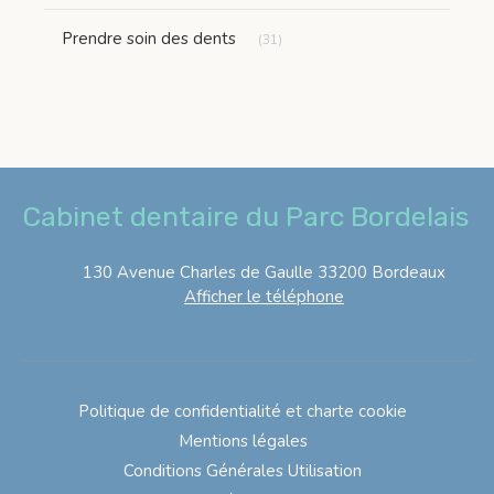
Articles Count
Prendre soin des dents
(31)
Cabinet dentaire du Parc Bordelais
130 Avenue Charles de Gaulle
33200
Bordeaux
Afficher le téléphone
Politique de confidentialité et charte cookie
Mentions légales
Conditions Générales Utilisation