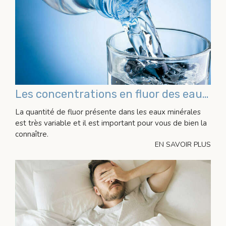
Les concentrations en fluor des eaux minérales
La quantité de fluor présente dans les eaux minérales
est très variable et il est important pour vous de bien la
connaître.
EN SAVOIR PLUS