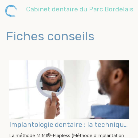
Cabinet dentaire du Parc Bordelais
Fiches conseils
Implantologie dentaire : la technique flapless
La méthode MIMI®-Flapless (Méthode d’Implantation