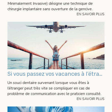
Minimalement Invasive) désigne une technique de
chirurgie implantaire sans ouverture de la gencive.
EN SAVOIR PLUS
Si vous passez vos vacances à l’étranger...
Un souci dentaire survenant lorsque vous êtes à
l’étranger peut très vite se compliquer en cas de
problème de communication avec le praticien consulté.
EN SAVOIR PLUS