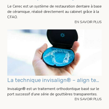
Le Cerec est un système de restauration dentaire à base
de céramique, réalisé directement au cabinet grâce à la
CFAO.
EN SAVOIR PLUS
La technique invisalign® – align technology
Invisalign® est un traitement orthodontique basé sur le
port successif d’une série de gouttières transparentes.
EN SAVOIR PLUS