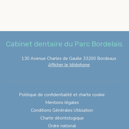
Cabinet dentaire du Parc Bordelais
130 Avenue Charles de Gaulle
33200
Bordeaux
Afficher le téléphone
Politique de confidentialité et charte cookie
Mentions légales
Conditions Générales Utilisation
Charte déontologique
Ordre national