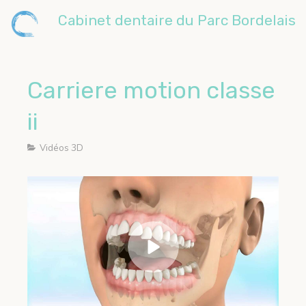
Cabinet dentaire du Parc Bordelais
Carriere motion classe
ii
Vidéos 3D