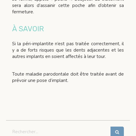
sera alors d’assainir cette poche afin d’obtenir sa
fermeture.
À SAVOIR
Si la péri-implantite n’est pas traitée correctement, il
y a de forts risques que les dents adjacentes et les
autres implants en soient affectés à leur tour.
Toute maladie parodontale doit être traitée avant de
prévoir une pose d’implant.
Rechercher