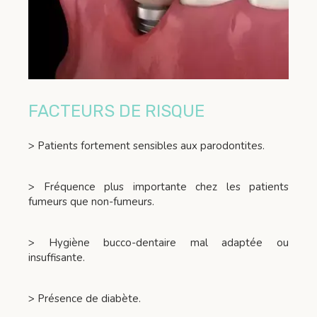
FACTEURS DE RISQUE
> Patients fortement sensibles aux parodontites.
> Fréquence plus importante chez les patients
fumeurs que non-fumeurs.
> Hygiène bucco-dentaire mal adaptée ou
insuffisante.
> Présence de diabète.