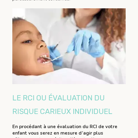
LE RCI OU ÉVALUATION DU
RISQUE CARIEUX INDIVIDUEL
En procédant à une évaluation du RCI de votre
enfant vous serez en mesure d’agir plus