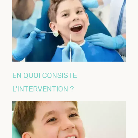
EN QUOI CONSISTE
L’INTERVENTION ?