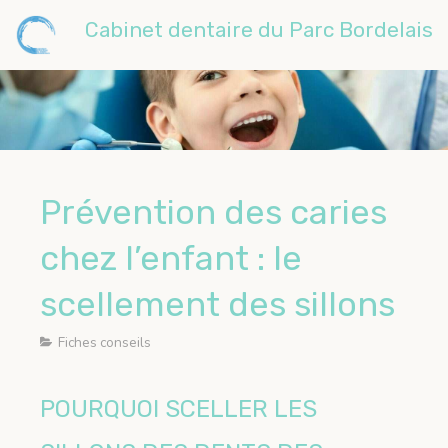
Cabinet dentaire du Parc Bordelais
Prévention des caries
chez l’enfant : le
scellement des sillons
Fiches conseils
POURQUOI SCELLER LES