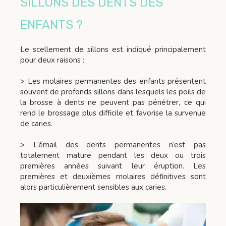
SILLONS DES DENTS DES
ENFANTS ?
Le scellement de sillons est indiqué principalement
pour deux raisons :
> Les molaires permanentes des enfants présentent
souvent de profonds sillons dans lesquels les poils de
la brosse à dents ne peuvent pas pénétrer, ce qui
rend le brossage plus difficile et favorise la survenue
de caries.
> L’émail des dents permanentes n’est pas
totalement mature pendant les deux ou trois
premières années suivant leur éruption. Les
premières et deuxièmes molaires définitives sont
alors particulièrement sensibles aux caries.