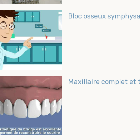
Bloc osseux symphysa