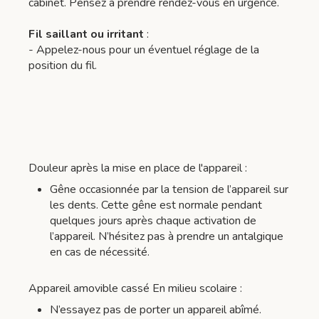
cabinet. Pensez à prendre rendez-vous en urgence.
Fil saillant ou irritant
:
- Appelez-nous pour un éventuel réglage de la
position du fil.
Douleur après la mise en place de l'appareil :
Gêne occasionnée par la tension de l’appareil sur
les dents. Cette gêne est normale pendant
quelques jours après chaque activation de
l’appareil. N’hésitez pas à prendre un antalgique
en cas de nécessité.
Appareil amovible cassé En milieu scolaire :
N’essayez pas de porter un appareil abîmé.