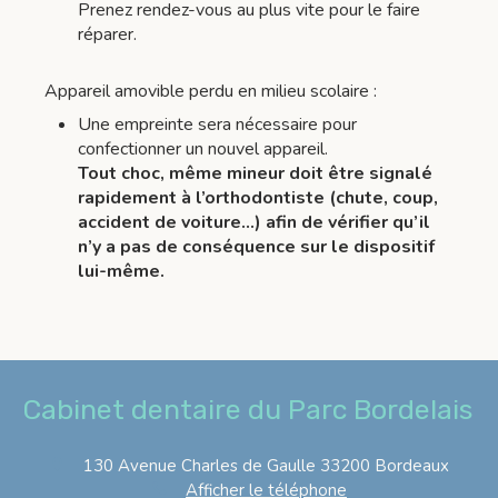
Prenez rendez-vous au plus vite pour le faire
réparer.
Appareil amovible perdu en milieu scolaire :
Une empreinte sera nécessaire pour
confectionner un nouvel appareil.
Tout choc, même mineur doit être signalé
rapidement à l’orthodontiste (chute, coup,
accident de voiture…) afin de vérifier qu’il
n’y a pas de conséquence sur le dispositif
lui-même.
Cabinet dentaire du Parc Bordelais
130 Avenue Charles de Gaulle
33200
Bordeaux
Afficher le téléphone