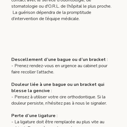
contact avec le service d'odontologie, de
stomatologie ou d'O.R.L. de l’hôpital le plus proche.
La guérison dépendra de la promptitude
d’intervention de l’équipe médicale.
Descellement d’une bague ou d’un bracket
:
- Prenez rendez-vous en urgence au cabinet pour
faire recoller l’attache.
Douleur liée à une bague ou un bracket qui
blesse la gencive
:
- Pensez à utiliser votre cire orthodontique. Si la
douleur persiste, n’hésitez pas à nous le signaler.
Perte d’une ligature
:
- La ligature doit être remplacée au plus vite au