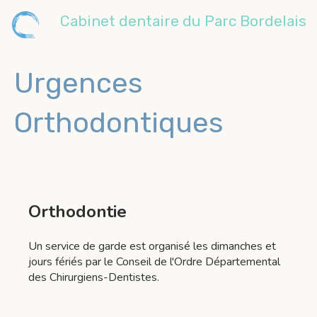
Cabinet dentaire du Parc Bordelais
Urgences
Orthodontiques
Orthodontie
Un service de garde est organisé les dimanches et
jours fériés par le Conseil de l'Ordre Départemental
des Chirurgiens-Dentistes.