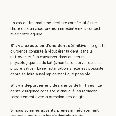
En cas de traumatisme dentaire consécutif à une
chute ou à un choc, prenez immédiatement contact
avec notre équipe.
S’il y a expulsion d’une dent définitive
: Le geste
d’urgence consiste à récupérer la dent, sans la
nettoyer, et à la conserver dans du sérum
physiologique ou du lait (sinon la conserver dans sa
propre salive). La réimplantation, si elle est possible,
devra se faire aussi rapidement que possible.
S’il y a déplacement des dents définitives
: Le
geste d’urgence consiste, à chaud, à les replacer
correctement avec la pression des doigts.
Si nous sommes absents, prenez immédiatement