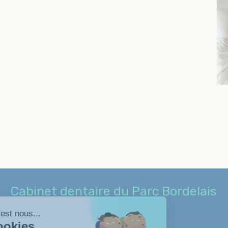
Cabinet dentaire du Parc Bordelais