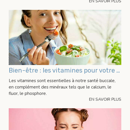
EN SAVOIR PLUS
Bien-être : les vitamines pour votre santé bucco-dentaire
Les vitamines sont essentielles à notre santé buccale,
en complément des minéraux tels que le calcium, le
fluor, le phosphore.
EN SAVOIR PLUS