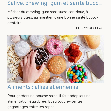
Salive, chewing-gum et santé bucco-dentaire
Mâcher du chewing-gum sans sucre contribue, à
plusieurs titres, au maintien d’une bonne santé bucco-
dentaire.
EN SAVOIR PLUS
Aliments : alliés et ennemis
Pour garder une bouche saine, il faut adopter une
alimentation équilibrée. Et surtout, éviter les
grignotages entre les repas.