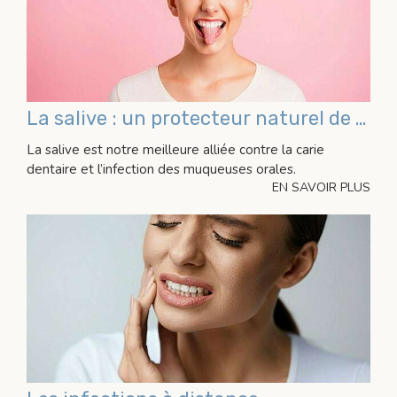
La salive : un protecteur naturel de notre bouche
La salive est notre meilleure alliée contre la carie
dentaire et l’infection des muqueuses orales.
EN SAVOIR PLUS