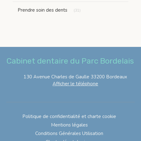
Articles Count
Prendre soin des dents
(31)
Cabinet dentaire du Parc Bordelais
130 Avenue Charles de Gaulle
33200
Bordeaux
Afficher le téléphone
Politique de confidentialité et charte cookie
Mentions légales
Conditions Générales Utilisation