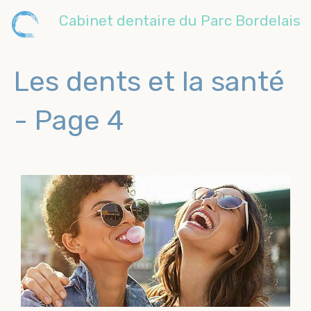
Cabinet dentaire du Parc Bordelais
Les dents et la santé
- Page 4